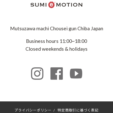
Mutsuzawa machi Chousei gun Chiba Japan
Business hours 11:00~18:00
Closed weekends & holidays
プライバシーポリシー
/
特定商取引に基づく表記