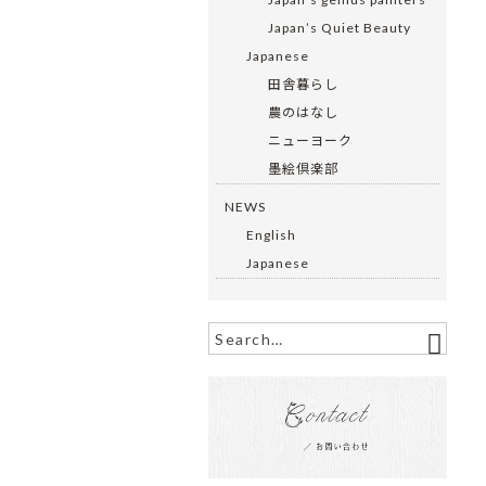
Japan’s Quiet Beauty
Japanese
田舎暮らし
農のはなし
ニューヨーク
墨絵倶楽部
NEWS
English
Japanese