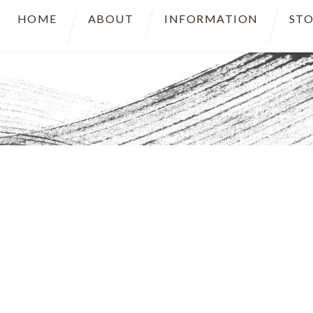
HOME
ABOUT
INFORMATION
STO