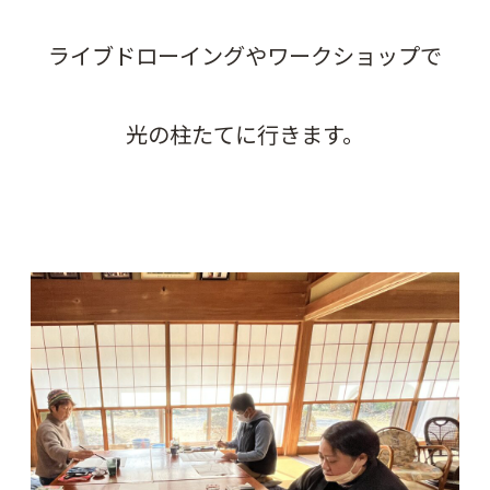
ライブドローイングやワークショップで
光の柱たてに行きます。