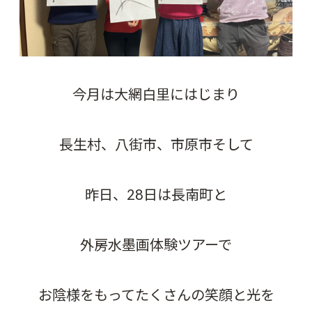
今月は大網白里にはじまり
長生村、八街市、市原市そして
昨日、28日は長南町と
外房水墨画体験ツアーで
お陰様をもってたくさんの笑顔と光を