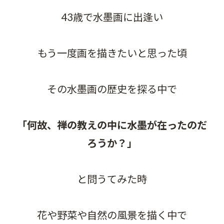
43歳で水墨画に出逢い
もう一度画を描きたいと思った頃
その水墨画の歴史を探る中で
「何故、禅の教えの中に水墨が在ったのだ
ろうか？」
と問うてみた時
花や野菜や自然の風景を描く中で