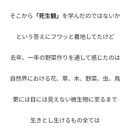
そこから
「死生観」
を学んだのではないか
という答えにフワッと着地してたけど
去年、一年の野菜作りを通して感じたのは
自然界における花、草、木、野菜、虫、鳥
更には目には見えない微生物に至るまで
生きとし生けるもの全ては