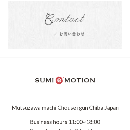
Mutsuzawa machi Chousei gun Chiba Japan
Business hours 11:00~18:00