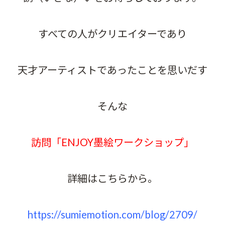
すべての人がクリエイターであり
天才アーティストであったことを思いだす
そんな
訪問「ENJOY墨絵ワークショップ」
詳細はこちらから。
https://sumiemotion.com/blog/2709/