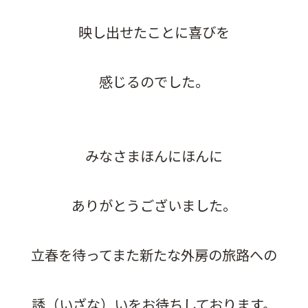
映し出せたことに喜びを
感じるのでした。
みなさまほんにほんに
ありがとうございました。
立春を待ってまた新たな外房の旅路への
誘（いざな）いをお待ちしております。